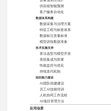
设备预测性维护
供应链智能预测
客户服务自动化
数据体系构建
数据采集与治理方案
特征工程与标签体系
数据标注质量标准
模型训练数据准备
技术实施支持
算法选型与模型开发
系统集成与部署
性能监控与优化
持续迭代机制
组织能力建设
AI团队组建建议
员工AI技能培训
人机协同工作流程
AI项目管理方法
应用场景