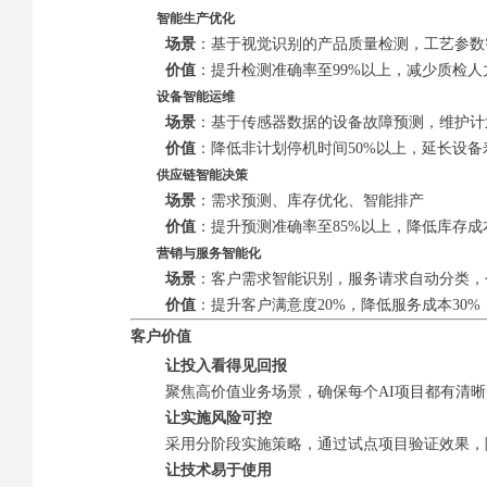
智能生产优化
场景
：基于视觉识别的产品质量检测，工艺参数
价值
：提升检测准确率至99%以上，减少质检人力
设备智能运维
场景
：基于传感器数据的设备故障预测，维护计
价值
：降低非计划停机时间50%以上，延长设备
供应链智能决策
场景
：需求预测、库存优化、智能排产
价值
：提升预测准确率至85%以上，降低库存成
营销与服务智能化
场景
：客户需求智能识别，服务请求自动分类，
价值
：提升客户满意度20%，降低服务成本30
客户价值
让投入看得见回报
聚焦高价值业务场景，确保每个AI项目都有清晰
让实施风险可控
采用分阶段实施策略，通过试点项目验证效果，
让技术易于使用