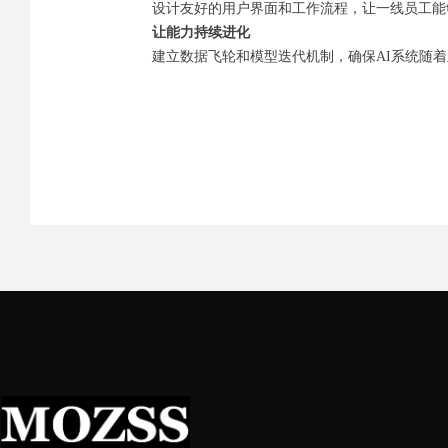
设计友好的用户界面和工作流程，让一线员工能够
让能力持续进化
建立数据飞轮和模型迭代机制，确保AI系统随着