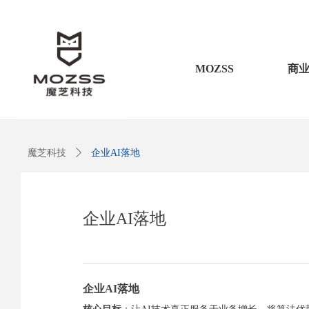
MOZSS
商
魔芝科技
ꄲ
企业AI落地
企业AI落地
企业AI落地