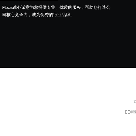
Mozss诚心诚意为您提供专业、优质的服务，帮助您打造公
司核心竞争力，成为优秀的行业品牌。
京